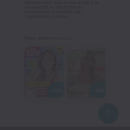
abonnement vous donne accès à la
version pdf de votre titre sur
smartphone et tablette via
l'application Zineway
Vous aimerez aussi
-27%
-33%