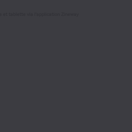
 et tablette via l'application Zineway