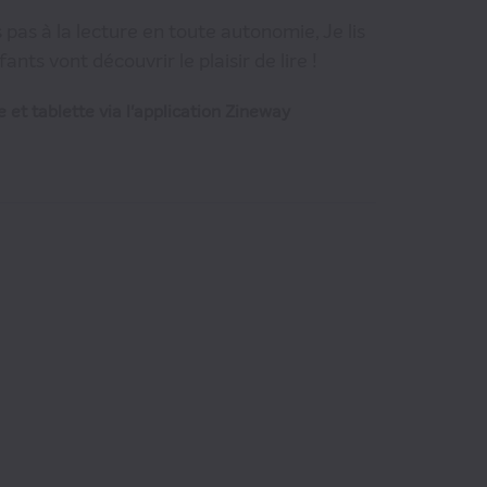
pas à la lecture en toute autonomie, Je lis
ts vont découvrir le plaisir de lire !
 et tablette via l'application Zineway