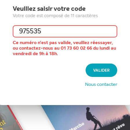
Veuillez saisir votre code
Votre code est composé de 11 caractères
Ce numéro n'est pas valide, veuillez réessayer,
ou contactez-nous au 01 73 60 02 66 du lundi au
vendredi de 9h à 18h.
VALIDER
Nous contacter